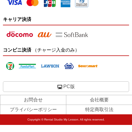
キャリア決済
コンビニ決済
（チャージ入金のみ）
PC版
お問合せ
会社概要
プライバシーポリシー
特定商取引法
Copyright © Rental Studio My Lesson. All rights reserved.