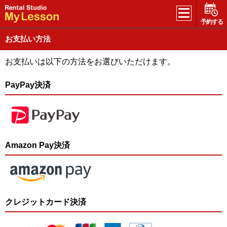
予約する
お支払い方法
お支払いは以下の方法をお選びいただけます。
PayPay決済
Amazon Pay決済
クレジットカード決済