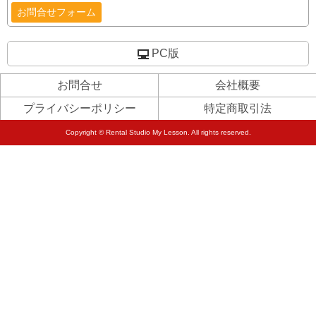
お問合せフォーム
PC版
お問合せ
会社概要
プライバシーポリシー
特定商取引法
Copyright © Rental Studio My Lesson. All rights reserved.