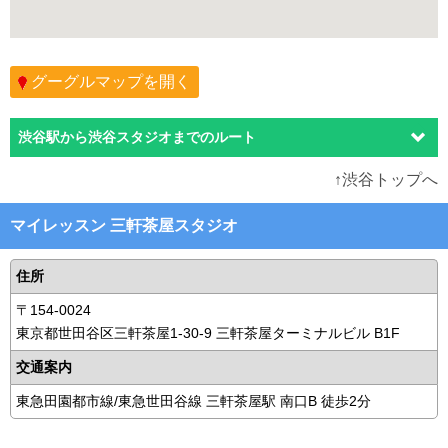
グーグルマップを開く
渋谷駅から渋谷スタジオまでのルート
↑渋谷トップへ
マイレッスン 三軒茶屋スタジオ
住所
〒154-0024
東京都世田谷区三軒茶屋1-30-9 三軒茶屋ターミナルビル B1F
交通案内
東急田園都市線/東急世田谷線 三軒茶屋駅 南口B 徒歩2分