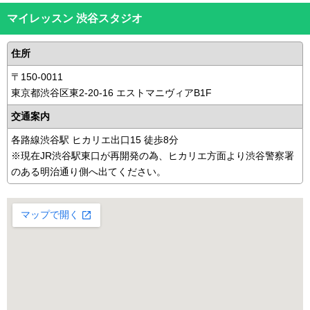
マイレッスン 渋谷スタジオ
住所
〒150-0011
東京都渋谷区東2-20-16 エストマニヴィアB1F
交通案内
各路線渋谷駅 ヒカリエ出口15 徒歩8分
※現在JR渋谷駅東口が再開発の為、ヒカリエ方面より渋谷警察署
のある明治通り側へ出てください。