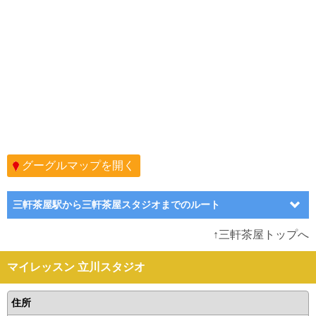
グーグルマップを開く
三軒茶屋駅から三軒茶屋スタジオまでのルート
↑三軒茶屋トップへ
マイレッスン 立川スタジオ
住所