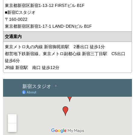
東京都新宿区新宿1-13-12 FIRSTビル B1F
■新宿Cスタジオ
〒160-0022
東京都新宿区新宿1-17-1 LAND･DENビル B1F
交通案内
東京メトロ丸の内線 新宿御苑前駅 2番出口 徒歩1分
都営地下鉄新宿線、東京メトロ副都心線 新宿三丁目駅 C5出口
徒歩6分
JR線 新宿駅 南口 徒歩12分