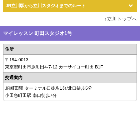
JR立川駅から立川スタジオまでのルート
↑立川トップへ
マイレッスン 町田スタジオ1号
住所
〒194-0013
東京都町田市原町田4-7-12 カーサイコー町田 B1F
交通案内
JR町田駅 ターミナル口徒歩1分/北口徒歩5分
小田急町田駅 南口徒歩7分