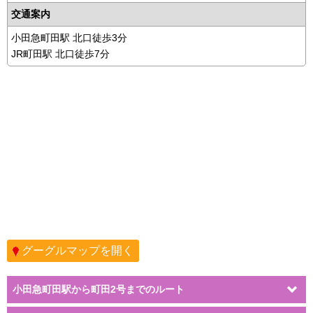
交通案内
小田急町田駅 北口徒歩3分
JR町田駅 北口徒歩7分
グーグルマップを開く
小田急町田駅から町田2号までのルート