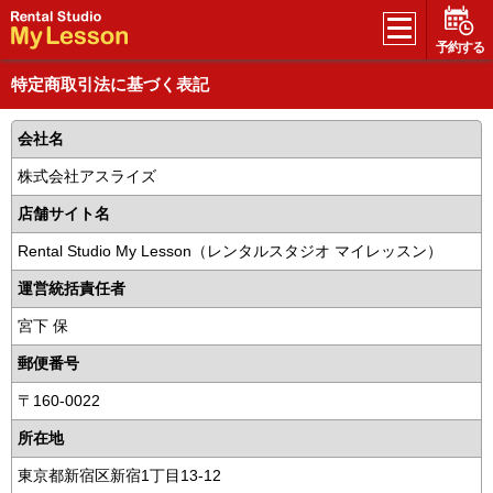
予約する
特定商取引法に基づく表記
会社名
株式会社アスライズ
店舗サイト名
Rental Studio My Lesson（レンタルスタジオ マイレッスン）
運営統括責任者
宮下 保
郵便番号
〒160-0022
所在地
東京都新宿区新宿1丁目13-12