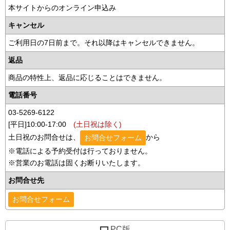
本サイトからのオンライン申込み
キャンセル
ご利用日の7日前まで。それ以降はキャンセルできません。
返品
商品の特性上、返品に応じることはできません。
電話番号
03-5269-6122
[平日]10:00-17:00
(土日祝は除く)
土日祝のお問合せは、
から
お問合せフォーム
※電話による予約受付は行っておりません。
※営業のお電話は固くお断りいたします。
お問合せ先
お問合せフォーム
PC版