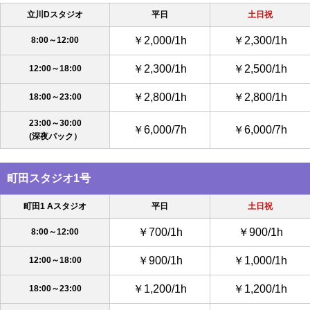
立川Dスタジオ
平日
土日祝
￥2,000/1h
￥2,300/1h
8:00～12:00
￥2,300/1h
￥2,500/1h
12:00～18:00
￥2,800/1h
￥2,800/1h
18:00～23:00
23:00～30:00
￥6,000/7h
￥6,000/7h
(深夜パック）
町田スタジオ1号
町田1 Aスタジオ
平日
土日祝
￥700/1h
￥900/1h
8:00～12:00
￥900/1h
￥1,000/1h
12:00～18:00
￥1,200/1h
￥1,200/1h
18:00～23:00