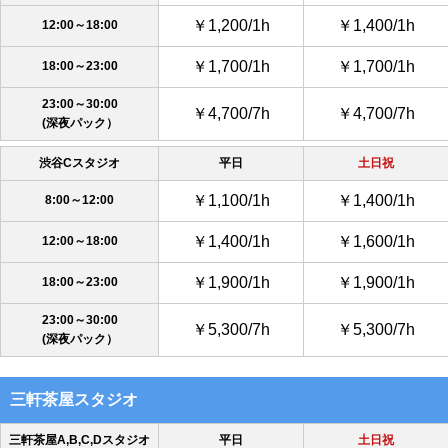
￥1,200/1h
￥1,400/1h
12:00～18:00
￥1,700/1h
￥1,700/1h
18:00～23:00
23:00～30:00
￥4,700/7h
￥4,700/7h
(深夜パック）
渋谷Cスタジオ
平日
土日祝
￥1,100/1h
￥1,400/1h
8:00～12:00
￥1,400/1h
￥1,600/1h
12:00～18:00
￥1,900/1h
￥1,900/1h
18:00～23:00
23:00～30:00
￥5,300/7h
￥5,300/7h
(深夜パック）
三軒茶屋スタジオ
三軒茶屋A,B,C,Dスタジオ
平日
土日祝