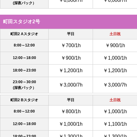
￥6,000/7h
￥6,000/7h
(深夜パック）
町田スタジオ2号
町田2 Aスタジオ
平日
土日祝
￥700/1h
￥900/1h
8:00～12:00
￥900/1h
￥1,000/1h
12:00～18:00
￥1,200/1h
￥1,200/1h
18:00～23:00
23:00～30:00
￥3,000/7h
￥3,000/7h
(深夜パック）
町田2 Bスタジオ
平日
土日祝
￥800/1h
￥1,000/1h
8:00～12:00
￥1,000/1h
￥1,100/1h
12:00～18:00
￥1,300/1h
￥1,300/1h
18:00～23:00