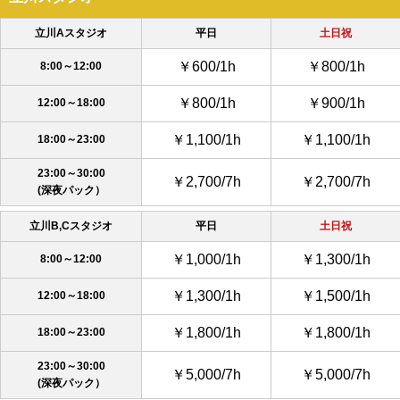
立川Aスタジオ
平日
土日祝
￥600/1h
￥800/1h
8:00～12:00
￥800/1h
￥900/1h
12:00～18:00
￥1,100/1h
￥1,100/1h
18:00～23:00
23:00～30:00
￥2,700/7h
￥2,700/7h
(深夜パック）
立川B,Cスタジオ
平日
土日祝
￥1,000/1h
￥1,300/1h
8:00～12:00
￥1,300/1h
￥1,500/1h
12:00～18:00
￥1,800/1h
￥1,800/1h
18:00～23:00
23:00～30:00
￥5,000/7h
￥5,000/7h
(深夜パック）