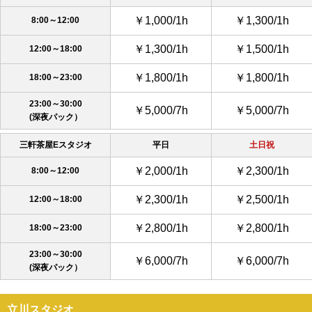
￥1,000/1h
￥1,300/1h
8:00～12:00
￥1,300/1h
￥1,500/1h
12:00～18:00
￥1,800/1h
￥1,800/1h
18:00～23:00
23:00～30:00
￥5,000/7h
￥5,000/7h
(深夜パック）
三軒茶屋Eスタジオ
平日
土日祝
￥2,000/1h
￥2,300/1h
8:00～12:00
￥2,300/1h
￥2,500/1h
12:00～18:00
￥2,800/1h
￥2,800/1h
18:00～23:00
23:00～30:00
￥6,000/7h
￥6,000/7h
(深夜パック）
立川スタジオ