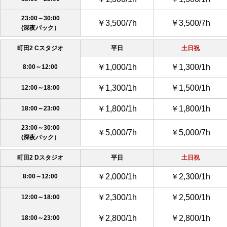
23:00～30:00
￥3,500/7h
￥3,500/7h
(深夜パック）
町田2 Cスタジオ
平日
土日祝
￥1,000/1h
￥1,300/1h
8:00～12:00
￥1,300/1h
￥1,500/1h
12:00～18:00
￥1,800/1h
￥1,800/1h
18:00～23:00
23:00～30:00
￥5,000/7h
￥5,000/7h
(深夜パック）
町田2 Dスタジオ
平日
土日祝
￥2,000/1h
￥2,300/1h
8:00～12:00
￥2,300/1h
￥2,500/1h
12:00～18:00
￥2,800/1h
￥2,800/1h
18:00～23:00