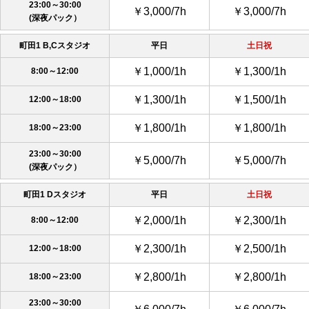
23:00～30:00
￥3,000/7h
￥3,000/7h
(深夜パック）
町田1 B,Cスタジオ
平日
土日祝
￥1,000/1h
￥1,300/1h
8:00～12:00
￥1,300/1h
￥1,500/1h
12:00～18:00
￥1,800/1h
￥1,800/1h
18:00～23:00
23:00～30:00
￥5,000/7h
￥5,000/7h
(深夜パック）
町田1 Dスタジオ
平日
土日祝
￥2,000/1h
￥2,300/1h
8:00～12:00
￥2,300/1h
￥2,500/1h
12:00～18:00
￥2,800/1h
￥2,800/1h
18:00～23:00
23:00～30:00