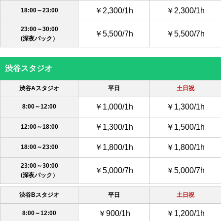
￥2,300/1h
￥2,300/1h
18:00～23:00
23:00～30:00
￥5,500/7h
￥5,500/7h
(深夜パック）
渋谷スタジオ
渋谷Aスタジオ
平日
土日祝
￥1,000/1h
￥1,300/1h
8:00～12:00
￥1,300/1h
￥1,500/1h
12:00～18:00
￥1,800/1h
￥1,800/1h
18:00～23:00
23:00～30:00
￥5,000/7h
￥5,000/7h
(深夜パック）
渋谷Bスタジオ
平日
土日祝
￥900/1h
￥1,200/1h
8:00～12:00