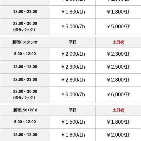
￥1,800/1h
￥1,800/1h
18:00～23:00
23:00～30:00
￥5,000/7h
￥5,000/7h
(深夜パック）
新宿Cスタジオ
平日
土日祝
￥2,000/1h
￥2,300/1h
8:00～12:00
￥2,300/1h
￥2,500/1h
12:00～18:00
￥2,800/1h
￥2,800/1h
18:00～23:00
23:00～30:00
￥6,000/7h
￥6,000/7h
(深夜パック）
新宿156ｽﾀｼﾞｵ
平日
土日祝
￥1,500/1h
￥1,800/1h
8:00～12:00
￥1,800/1h
￥2,000/1h
12:00～18:00